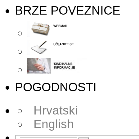
BRZE POVEZNICE
POGODNOSTI
Hrvatski
English