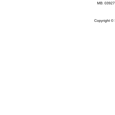
MB: 0392
Copyright © 