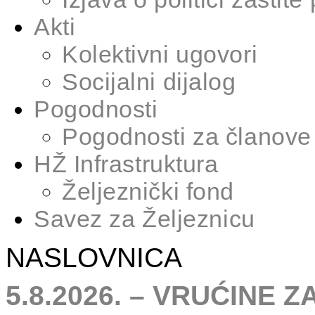
Akti
Kolektivni ugovori
Socijalni dijalog
Pogodnosti
Pogodnosti za članove
HŽ Infrastruktura
Željeznički fond
Savez za Željeznicu
NASLOVNICA
5.8.2026. – VRUĆINE 