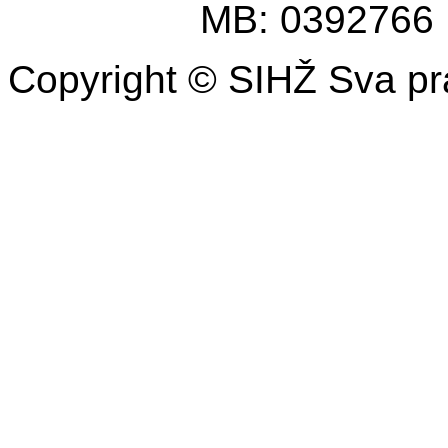
MB: 0392766
Copyright © SIHŽ Sva pr