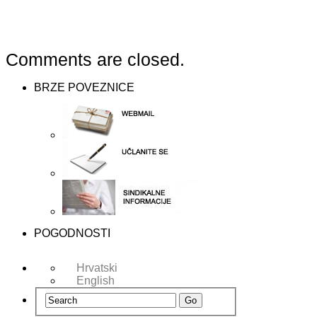
Comments are closed.
BRZE POVEZNICE
POGODNOSTI
Hrvatski
English